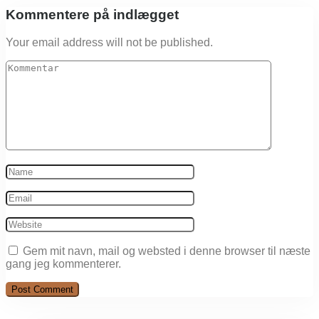
Kommentere på indlægget
Your email address will not be published.
Gem mit navn, mail og websted i denne browser til næste
gang jeg kommenterer.