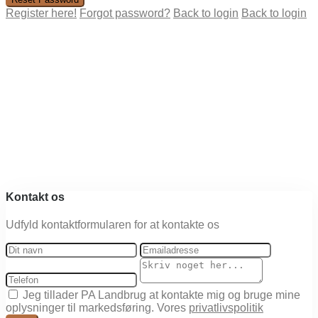
Register here!
Forgot password?
Back to login
Back to login
Kontakt os
Udfyld kontaktformularen for at kontakte os
Jeg tillader PA Landbrug at kontakte mig og bruge mine
oplysninger til markedsføring. Vores
privatlivspolitik