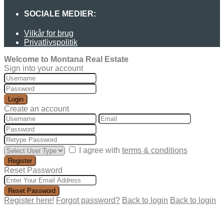
SOCIALE MEDIER:
Vilkår for brug
Privatlivspolitik
Welcome to Montana Real Estate
Sign into your account
Login
Create an account
I agree with
terms & conditions
Register
Reset Password
Reset Password
Register here!
Forgot password?
Back to login
Back to login