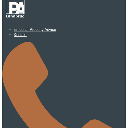
En del af Property Advice
Kontakt