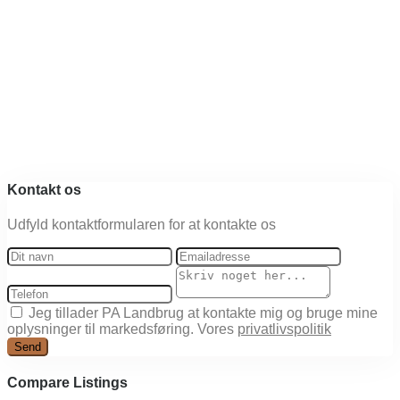
Kontakt os
Udfyld kontaktformularen for at kontakte os
Jeg tillader PA Landbrug at kontakte mig og bruge mine
oplysninger til markedsføring. Vores
privatlivspolitik
Send
Compare Listings