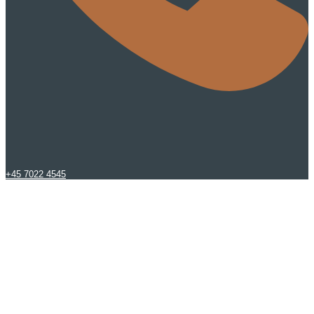
+45 7022 4545