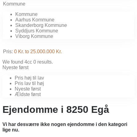
Kommune
Kommune
Aarhus Kommune
Skanderborg Kommune
Syddjurs Kommune
Viborg Kommune
Pris:
0 Kr. to 25.000.000 Kr.
We found 4cc
0
results.
Nyeste først
Pris høj til lav
Pris lav til høj
Nyeste først
Ældste først
Ejendomme i 8250 Egå
Vi har desværre ikke nogen ejendomme i den kategori
lige nu.