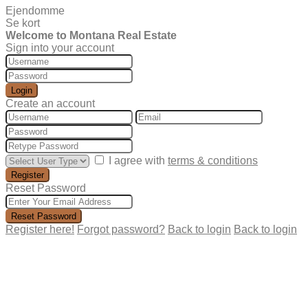
Ejendomme
Se kort
Welcome to Montana Real Estate
Sign into your account
Login
Create an account
I agree with
terms & conditions
Register
Reset Password
Reset Password
Register here!
Forgot password?
Back to login
Back to login