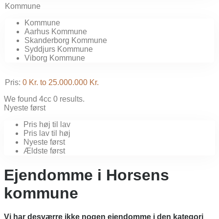
Kommune
Kommune
Aarhus Kommune
Skanderborg Kommune
Syddjurs Kommune
Viborg Kommune
Pris:
0 Kr. to 25.000.000 Kr.
We found 4cc
0
results.
Nyeste først
Pris høj til lav
Pris lav til høj
Nyeste først
Ældste først
Ejendomme i Horsens
kommune
Vi har desværre ikke nogen ejendomme i den kategori