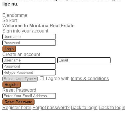
lige nu.
Ejendomme
Se kort
Welcome to Montana Real Estate
Sign into your account
Login
Create an account
I agree with
terms & conditions
Register
Reset Password
Reset Password
Register here!
Forgot password?
Back to login
Back to login