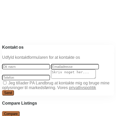
Kontakt os
Udfyld kontaktformularen for at kontakte os
Jeg tillader PA Landbrug at kontakte mig og bruge mine
oplysninger til markedsføring. Vores
privatlivspolitik
Send
Compare Listings
Compare