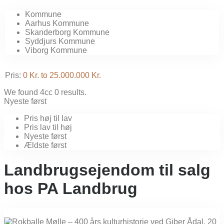
Kommune
Aarhus Kommune
Skanderborg Kommune
Syddjurs Kommune
Viborg Kommune
Pris:
0 Kr. to 25.000.000 Kr.
We found 4cc
0
results.
Nyeste først
Pris høj til lav
Pris lav til høj
Nyeste først
Ældste først
Landbrugsejendom til salg
hos PA Landbrug