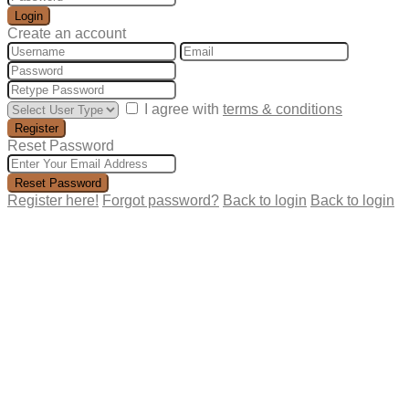
Login
Create an account
I agree with
terms & conditions
Register
Reset Password
Reset Password
Register here!
Forgot password?
Back to login
Back to login