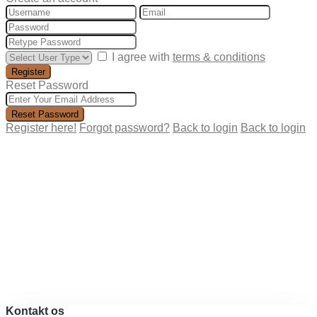
I agree with
terms & conditions
Register
Reset Password
Reset Password
Register here!
Forgot password?
Back to login
Back to login
Kontakt os