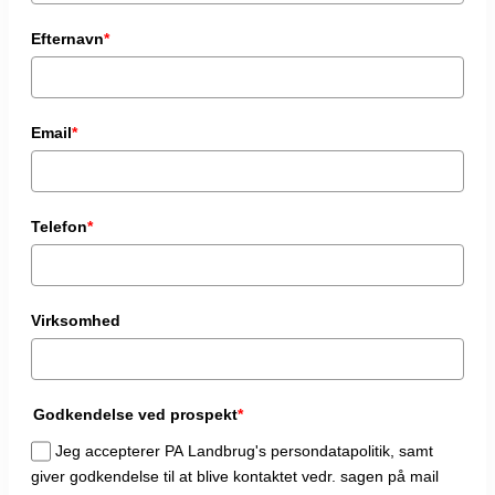
Efternavn
*
Email
*
Telefon
*
Virksomhed
Godkendelse ved prospekt
*
Jeg accepterer PA Landbrug's persondatapolitik, samt
giver godkendelse til at blive kontaktet vedr. sagen på mail