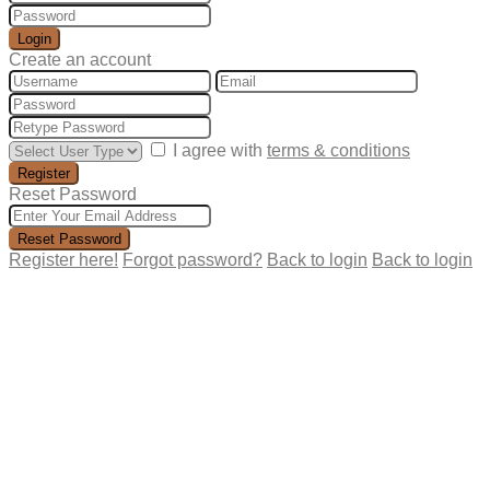
Login
Create an account
I agree with
terms & conditions
Register
Reset Password
Reset Password
Register here!
Forgot password?
Back to login
Back to login