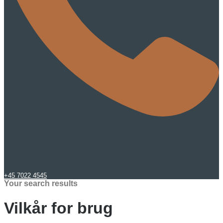
+45 7022 4545
Your search results
Vilkår for brug