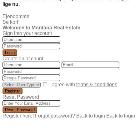
lige nu.
Ejendomme
Se kort
Welcome to Montana Real Estate
Sign into your account
Login
Create an account
I agree with
terms & conditions
Register
Reset Password
Reset Password
Register here!
Forgot password?
Back to login
Back to login