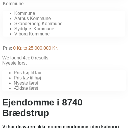
Kommune
Kommune
Aarhus Kommune
Skanderborg Kommune
Syddjurs Kommune
Viborg Kommune
Pris:
0 Kr. to 25.000.000 Kr.
We found 4cc
0
results.
Nyeste først
Pris høj til lav
Pris lav til høj
Nyeste først
Ældste først
Ejendomme i 8740
Brædstrup
Vi har desværre ikke nogen ejendomme i den kategori