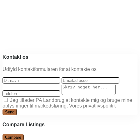
Kontakt os
Udfyld kontaktformularen for at kontakte os
Jeg tillader PA Landbrug at kontakte mig og bruge mine
oplysninger til markedsføring. Vores
privatlivspolitik
Send
Compare Listings
Compare