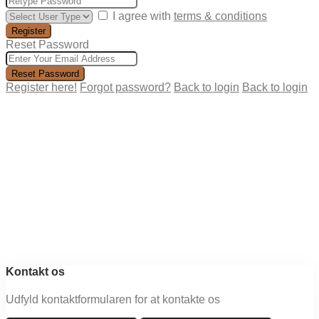
I agree with
terms & conditions
Register
Reset Password
Reset Password
Register here!
Forgot password?
Back to login
Back to login
Kontakt os
Udfyld kontaktformularen for at kontakte os