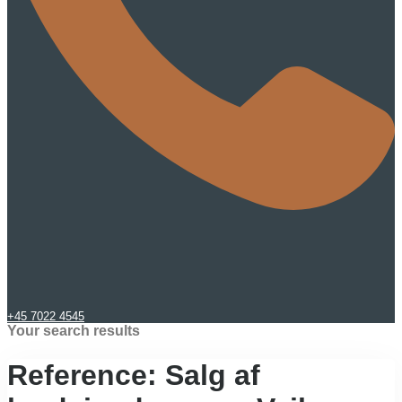
+45 7022 4545
Your search results
Reference: Salg af