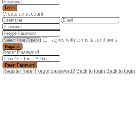
Login
Create an account
I agree with
terms & conditions
Register
Reset Password
Reset Password
Register here!
Forgot password?
Back to login
Back to login